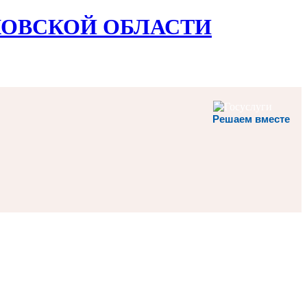
ОВСКОЙ ОБЛАСТИ
Решаем вместе