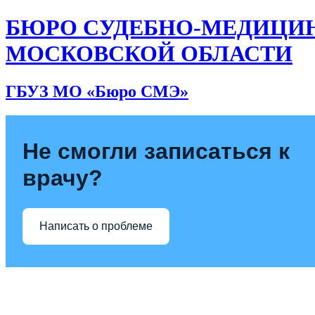
БЮРО СУДЕБНО-МЕДИЦИ
МОСКОВСКОЙ ОБЛАСТИ
ГБУЗ МО «Бюро СМЭ»
Не смогли записаться к
врачу?
Написать о проблеме