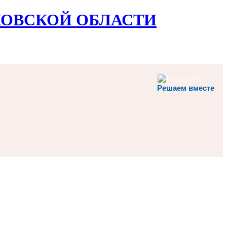
ОВСКОЙ ОБЛАСТИ
Решаем вместе