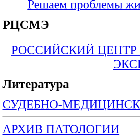
Решаем проблемы жи
РЦСМЭ
РОССИЙСКИЙ ЦЕНТР
ЭКС
Литература
СУДЕБНО-МЕДИЦИНСК
АРХИВ ПАТОЛОГИИ