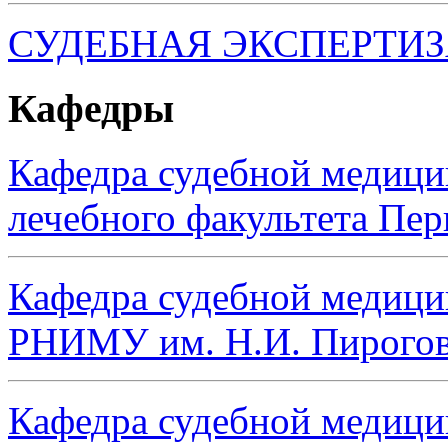
СУДЕБНАЯ ЭКСПЕРТИ
Кафедры
Кафедра судебной медиц
лечебного факультета Пе
Кафедра судебной медици
РНИМУ им. Н.И. Пирого
Кафедра судебной медици