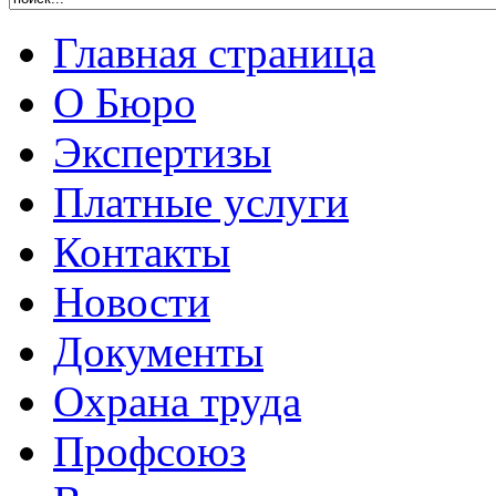
Главная страница
О Бюро
Экспертизы
Платные услуги
Контакты
Новости
Документы
Охрана труда
Профсоюз