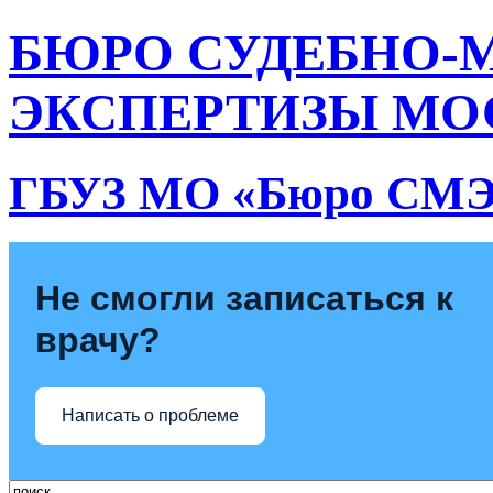
БЮРО СУДЕБНО-
ЭКСПЕРТИЗЫ МО
ГБУЗ МО «Бюро СМ
Не смогли записаться к
врачу?
Написать о проблеме