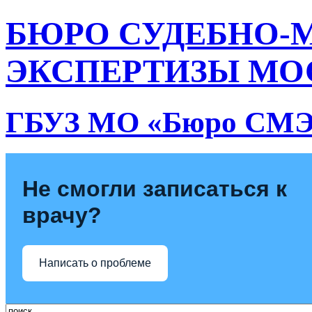
БЮРО СУДЕБНО-
ЭКСПЕРТИЗЫ МО
ГБУЗ МО «Бюро СМ
Не смогли записаться к
врачу?
Написать о проблеме