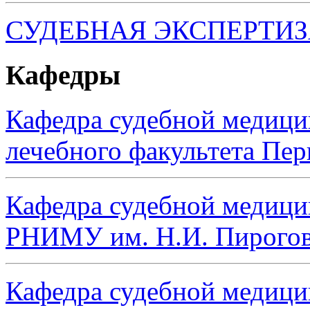
СУДЕБНАЯ ЭКСПЕРТИ
Кафедры
Кафедра судебной медиц
лечебного факультета Пе
Кафедра судебной медици
РНИМУ им. Н.И. Пирого
Кафедра судебной медици