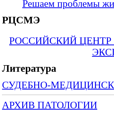
Решаем проблемы жи
РЦСМЭ
РОССИЙСКИЙ ЦЕНТР
ЭКС
Литература
СУДЕБНО-МЕДИЦИНСК
АРХИВ ПАТОЛОГИИ