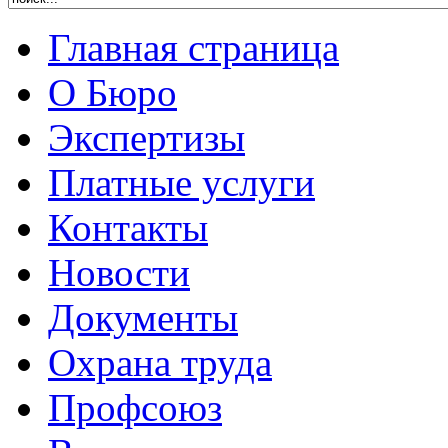
Главная страница
О Бюро
Экспертизы
Платные услуги
Контакты
Новости
Документы
Охрана труда
Профсоюз