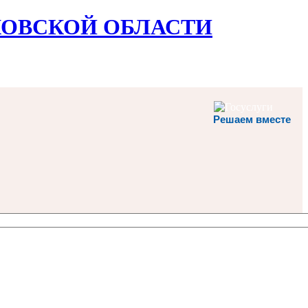
ОВСКОЙ ОБЛАСТИ
Решаем вместе