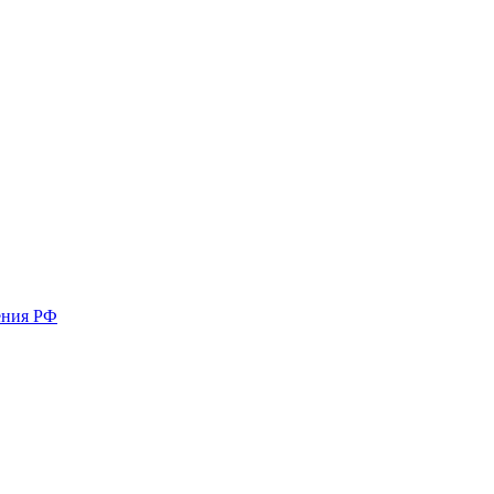
ения РФ