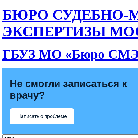
БЮРО СУДЕБНО-
ЭКСПЕРТИЗЫ МО
ГБУЗ МО «Бюро СМ
Не смогли записаться к
врачу?
Написать о проблеме