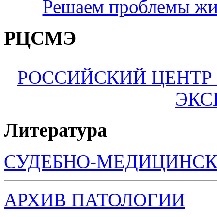
Решаем проблемы жи
РЦСМЭ
РОССИЙСКИЙ ЦЕНТР
ЭКС
Литература
СУДЕБНО-МЕДИЦИНСК
АРХИВ ПАТОЛОГИИ