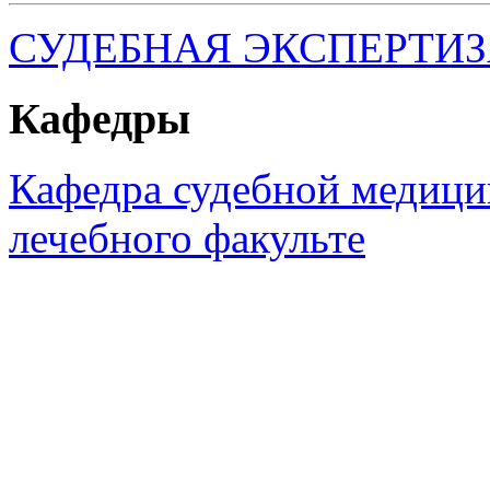
СУДЕБНАЯ ЭКСПЕРТИ
Кафедры
Кафедра судебной медиц
лечебного факульте