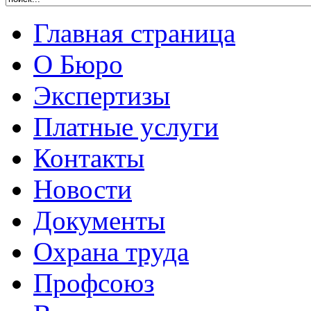
Главная страница
О Бюро
Экспертизы
Платные услуги
Контакты
Новости
Документы
Охрана труда
Профсоюз